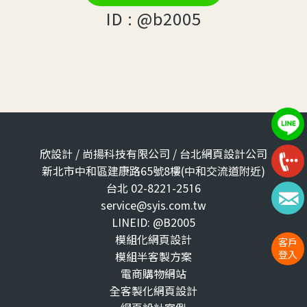
ID : @b2005
欣設計 / 尚揚科技有限公司 / 台北網頁設計公司
新北市中和區建康路65號8樓(中和交流道附近)
台北 02-8221-2516
service@syis.com.tw
LINEID: @B2005
模組化網頁設計
客戶
登入
模組半客製方案
電商購物網站
全客製化網頁設計