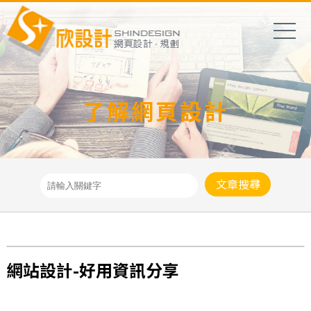
了解網頁設計
文章搜尋
網站設計-好用資訊分享