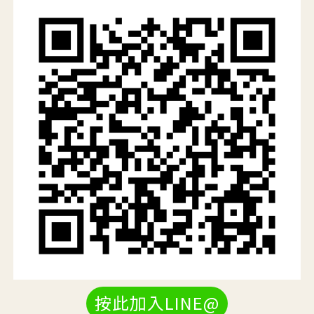
按此加入LINE@