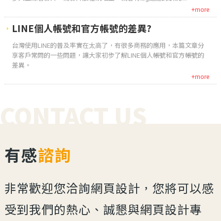
+more
LINE個人帳號和官方帳號的差異?
台灣使用LINE的普及率實在太高了，有很多商務的應用，本篇文章分
享客戶常問的一些問題，讓大家初步了解LINE個人帳號和官方帳號的
差異。
+more
CONTACT US
有感
諮詢
非常歡迎您洽詢網頁設計，您將可以感
受到我們的熱心、誠懇與網頁設計專