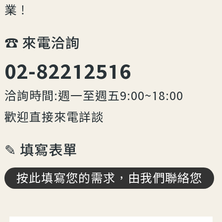
業！
☎︎ 來電洽詢
02-82212516
洽詢時間:週一至週五9:00~18:00
歡迎直接來電詳談
✎ 填寫表單
按此填寫您的需求，由我們聯絡您