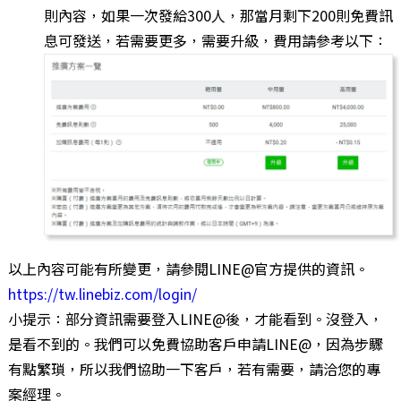
則內容，如果一次發給300人，那當月剩下200則免費訊
息可發送，若需要更多，需要升級，費用請參考以下：
以上內容可能有所變更，請參閱LINE@官方提供的資訊。
https://tw.linebiz.com/login/
小提示：部分資訊需要登入LINE@後，才能看到。沒登入，
是看不到的。我們可以免費協助客戶申請LINE@，因為步驟
有點繁瑣，所以我們協助一下客戶，若有需要，請洽您的專
案經理。