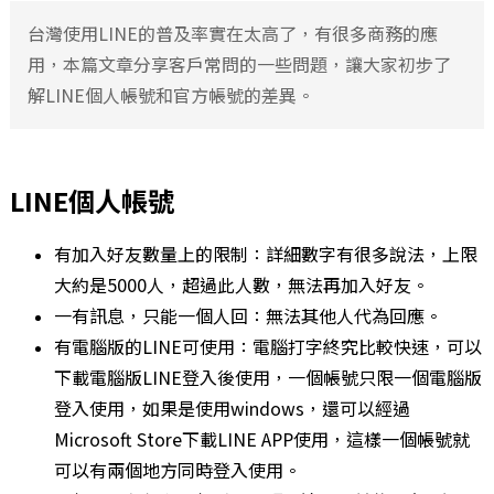
台灣使用LINE的普及率實在太高了，有很多商務的應
用，本篇文章分享客戶常問的一些問題，讓大家初步了
解LINE個人帳號和官方帳號的差異。
LINE個人帳號
有加入好友數量上的限制：詳細數字有很多說法，上限
大約是5000人，超過此人數，無法再加入好友。
一有訊息，只能一個人回：無法其他人代為回應。
有電腦版的LINE可使用：電腦打字終究比較快速，可以
下載電腦版LINE登入後使用，一個帳號只限一個電腦版
登入使用，如果是使用windows，還可以經過
Microsoft Store下載LINE APP使用，這樣一個帳號就
可以有兩個地方同時登入使用。