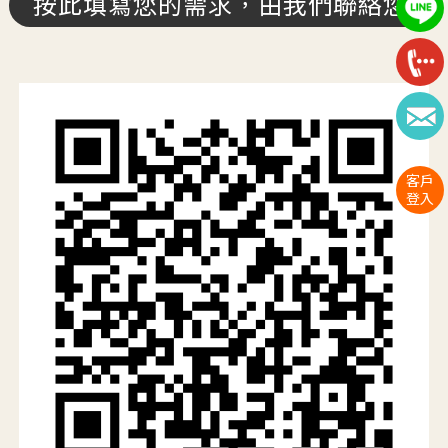
按此填寫您的需求，由我們聯絡您
客戶
登入