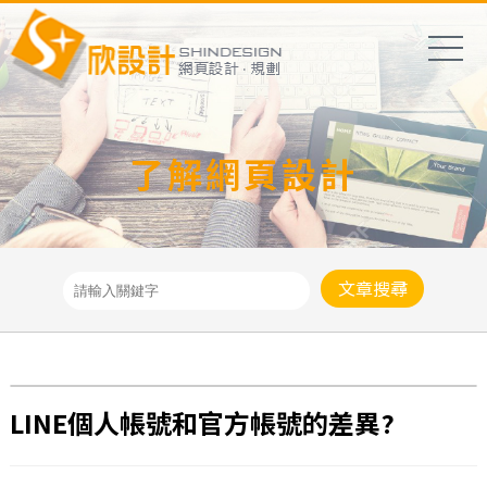
了解網頁設計
文章搜尋
LINE個人帳號和官方帳號的差異?