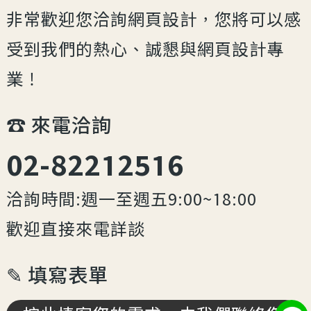
非常歡迎您洽詢網頁設計，您將可以感
受到我們的熱心、誠懇與網頁設計專
業！
☎︎ 來電洽詢
02-82212516
洽詢時間:週一至週五9:00~18:00
歡迎直接來電詳談
✎ 填寫表單