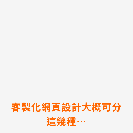
客製化網頁設計大概可分
這幾種…