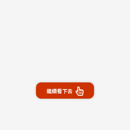
繼續看下去