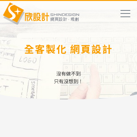
全客製化 網頁設計
沒有做不到
只有沒想到！