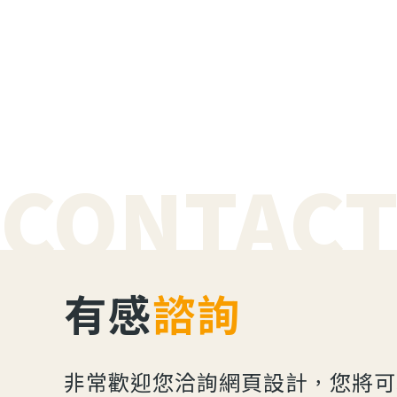
CONTACT
有感
諮詢
非常歡迎您洽詢網頁設計，您將可