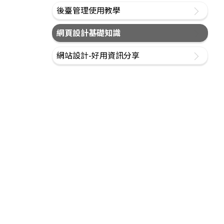
後臺管理使用教學
網頁設計基礎知識
網站設計-好用資訊分享