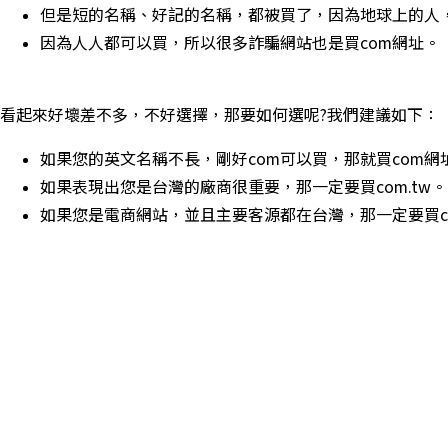
但是短的名稱、好記的名稱，都被買了，因為地球上的人
因為人人都可以買，所以很多詐騙網站也是買com網址。
看起來好壞差不多，不好選擇，那要如何選呢?我們建議如下：
如果您的英文名稱不長，剛好com可以買，那就買com網
如果表現出您是台灣的廠商很重要，那一定要買com.tw。
如果您是電商網站，並且主要客源都在台灣，那一定要買co