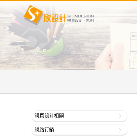
網頁設計相關
網路行銷