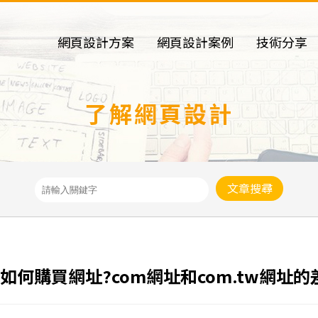
網頁設計方案
網頁設計案例
技術分享
了解網頁設計
文章搜尋
如何購買網址?com網址和com.tw網址的