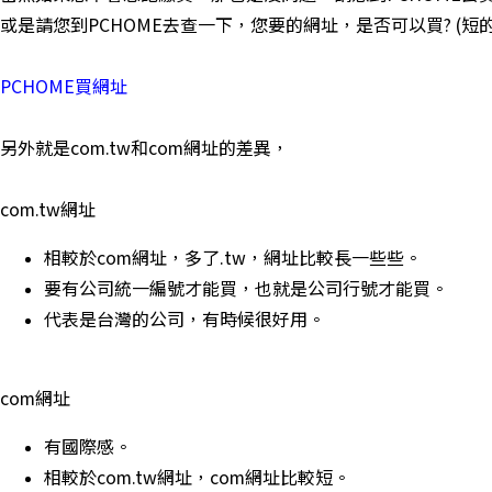
或是請您到PCHOME去查一下，您要的網址，是否可以買? (
PCHOME買網址
另外就是com.tw和com網址的差異，
com.tw網址
相較於com網址，多了.tw，網址比較長一些些。
要有公司統一編號才能買，也就是公司行號才能買。
代表是台灣的公司，有時候很好用。
com網址
有國際感。
相較於com.tw網址，com網址比較短。