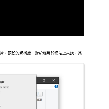
片，預設的解析度，對於應用於網站上來說，其