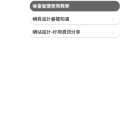
後臺管理使用教學
網頁設計基礎知識
網站設計-好用資訊分享