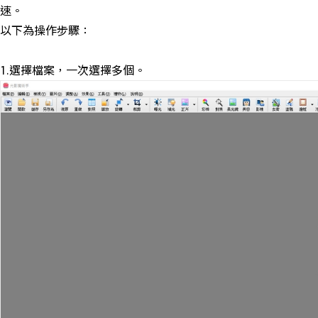
速。
以下為操作步驟：
1.選擇檔案，一次選擇多個。