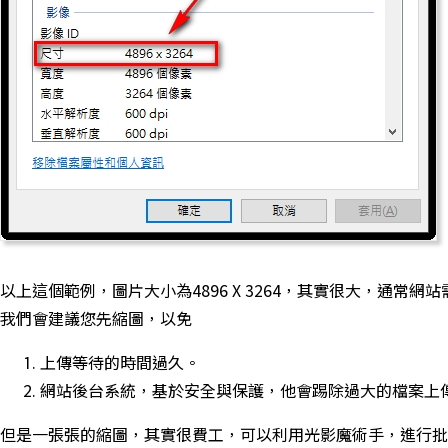
以上這個範例，圖片大小為4896 X 3264，其實很大，通常網站需要
我們會建議您先縮圖，以免
上傳等待的時間過久。
網站後台系統，基於安全與保護，他會踢除過大的檔案上
但是一張張的縮圖，其實很費工，可以利用光影魔術手，進行批