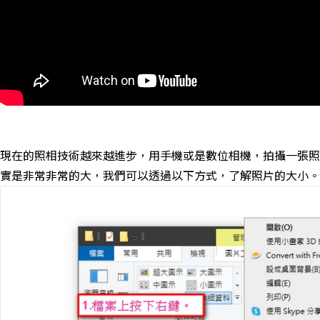
現在的照相技術越來越進步，用手機或是數位相機，拍攝一張照
實是非常非常的大，我們可以透過以下方式，了解照片的大小。