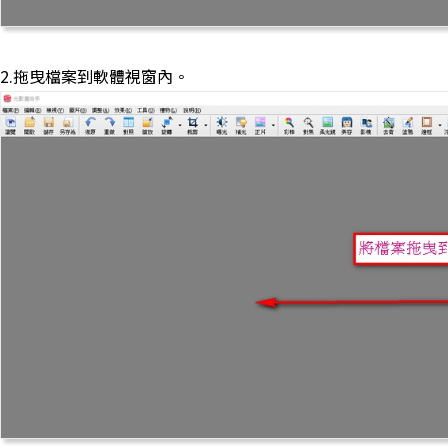
2.拖曳檔案到軟體視窗內。