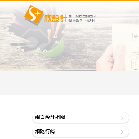
網頁設計相關
網路行銷