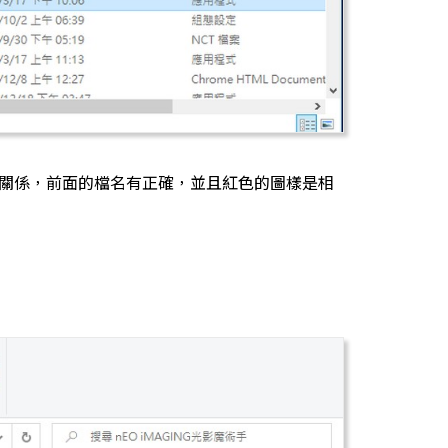
沒關係，前面的檔名有正確，並且紅色的圖樣是相