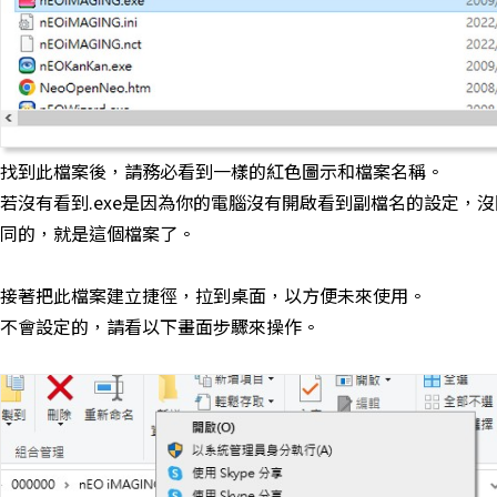
找到此檔案後，請務必看到一樣的紅色圖示和檔案名稱。
若沒有看到.exe是因為你的電腦沒有開啟看到副檔名的設定，
同的，就是這個檔案了。
接著把此檔案建立捷徑，拉到桌面，以方便未來使用。
不會設定的，請看以下畫面步驟來操作。