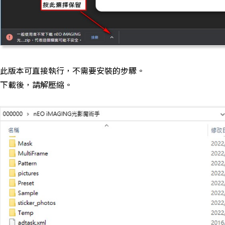
此版本可直接執行，不需要安裝的步驟。
下載後，請解壓縮。