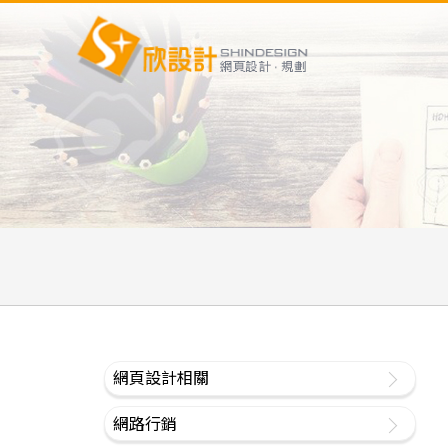
網頁設計相關
網路行銷