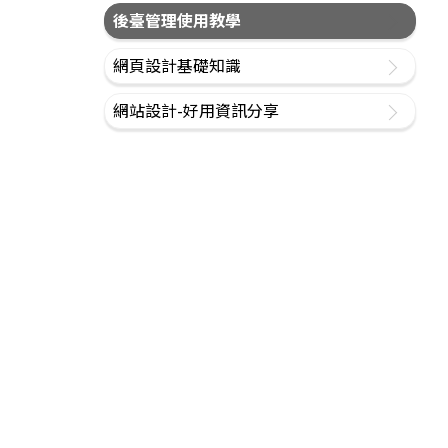
後臺管理使用教學
網頁設計基礎知識
網站設計-好用資訊分享