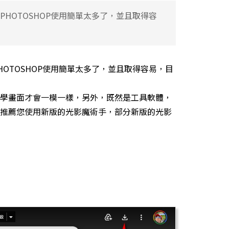
HOTOSHOP使用簡單太多了，並且取得容
OTOSHOP使用簡單太多了，並且取得容易，目
學畫面才會一模一樣，另外，既然是工具軟體，
推薦您使用新版的光影魔術手，部分新版的光影