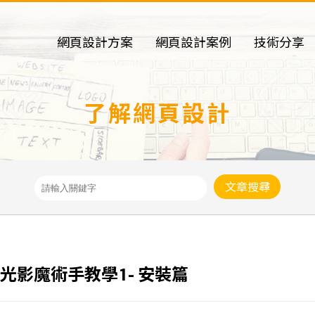
網頁設計方案
網頁設計案例
技術分享
了解網頁設計
文章搜尋
光影魔術手教學1- 安裝篇