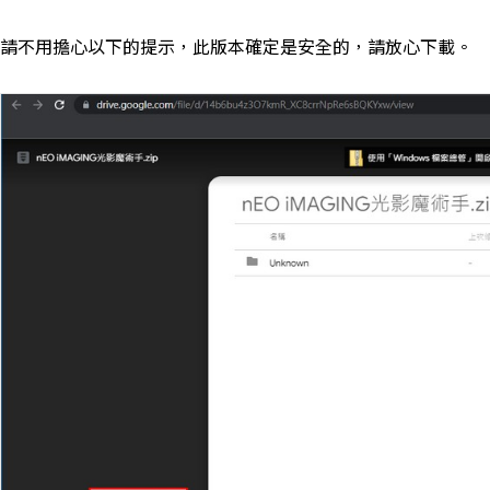
請不用擔心以下的提示，此版本確定是安全的，請放心下載。