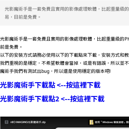
光影魔術手是一套免費且實用的影像處理軟體，比起重量級的P
易，目前是免費。
光影魔術手是一套免費且實用的影像處理軟體，比起重量級的PH
前是免費。
以下的安裝方式請務必使用以下的下載點來下載，安裝方式和教
我們重視的是穩定，不希望軟體會當掉，或是有錯誤，所以並不
魔術手我們有測試出bug，所以還是使用穩定的版本吧!
光影魔術手下載點 <--按這裡下載
光影魔術手下載點2 <--按這裡下載