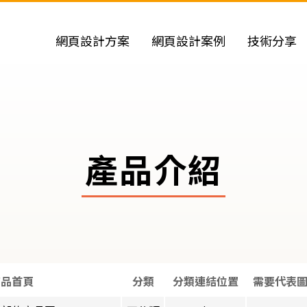
網頁設計方案
網頁設計案例
技術分享
產品介紹
商品首頁
分類
分類連結位置
需要代表