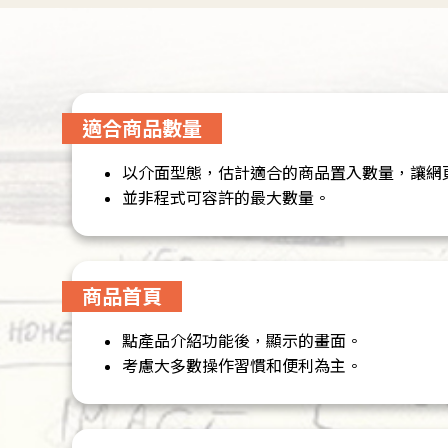
適合商品數量
以介面型態，估計適合的商品置入數量，讓網
並非程式可容許的最大數量。
商品首頁
點產品介紹功能後，顯示的畫面。
考慮大多數操作習慣和便利為主。