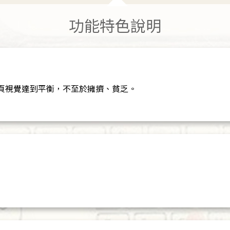
功能特色說明
頁視覺達到平衡，不至於擁擠、貧乏。