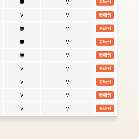
無
V
看範例
V
V
看範例
無
V
看範例
無
V
看範例
無
V
看範例
V
V
看範例
V
V
看範例
V
V
看範例
V
V
看範例