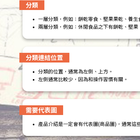
分類
一層分類，例如：餅乾零食、堅果果乾、養生
兩層分類，例如：休閒食品之下有餅乾、堅果
分類連結位置
分類的位置，通常為左側、上方。
左側通常比較少，因為和操作習慣有關。
需要代表圖
產品介紹是一定會有代表圖(商品圖)，通常這