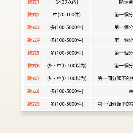
款式1
少(20以內)
顯示
款式2
中(20-100件)
第一個
款式3
多(100-5000件)
第一個
款式4
多(100-5000件)
第一個
款式5
多(100-5000件)
第一個
款式6
少、中(0-100以內)
第一個
款式7
少、中(0-100以內)
第一個分類下的
款式8
多(100-5000件)
款式9
多(100-5000件)
第一個分類下的