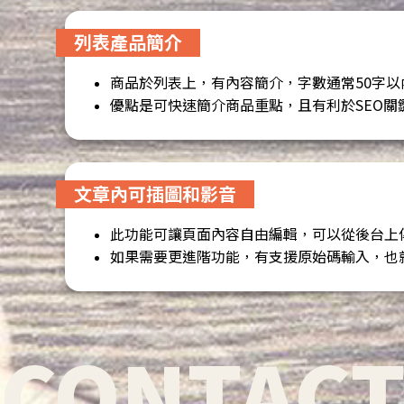
列表產品簡介
商品於列表上，有內容簡介，字數通常50字以
優點是可快速簡介商品重點，且有利於SEO
文章內可插圖和影音
此功能可讓頁面內容自由編輯，可以從後台上傳圖片
如果需要更進階功能，有支援原始碼輸入，也就
CONTACT