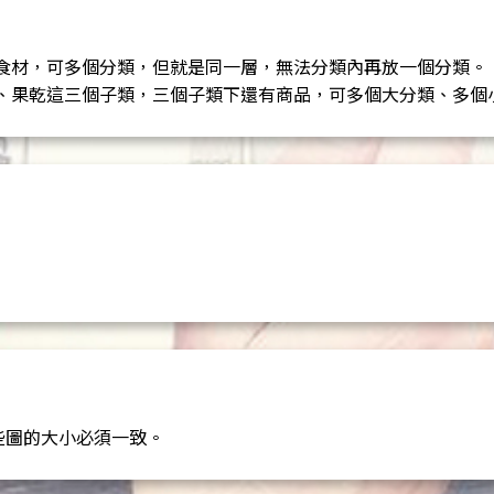
食材，可多個分類，但就是同一層，無法分類內再放一個分類。
、果乾這三個子類，三個子類下還有商品，可多個大分類、多個
些圖的大小必須一致。