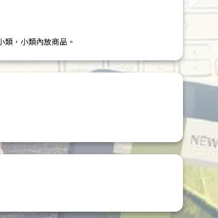
小類，小類內放商品。