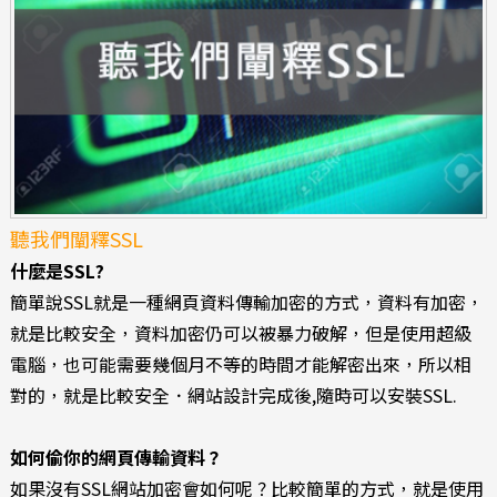
聽我們闡釋SSL
什麼是SSL?
簡單說SSL就是一種網頁資料傳輸加密的方式，資料有加密，
就是比較安全，資料加密仍可以被暴力破解，但是使用超級
電腦，也可能需要幾個月不等的時間才能解密出來，所以相
對的，就是比較安全．網站設計完成後,隨時可以安裝SSL.
如何偷你的網頁傳輸資料？
如果沒有SSL網站加密會如何呢？比較簡單的方式，就是使用