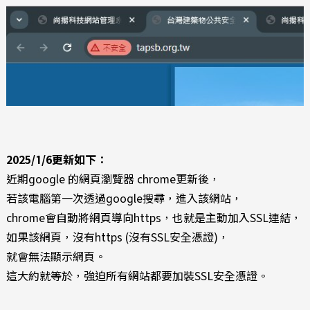
2025/1/6更新如下：
近期google 的網頁瀏覽器 chrome更新後，
若該電腦第一次透過google搜尋，進入該網站，
chrome會自動將網頁導向https，也就是主動加入SSL連結，
如果該網頁，沒有https (沒有SSL安全憑證)，
就會無法顯示網頁。
這大約就等於，強迫所有網站都要加裝SSL安全憑證。