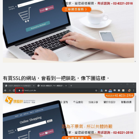
有買SSL的網站，會看到一把鎖匙，像下圖這樣．