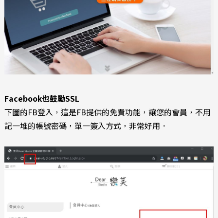
Facebook也鼓勵SSL
下圖的FB登入，這是FB提供的免費功能，讓您的會員，不用
記一堆的帳號密碼，單一簽入方式，非常好用．