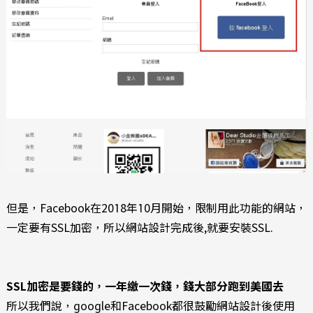
但是，Facebook在2018年10月開始，限制用此功能的網站，
一定要有SSL加密，所以網站設計完成後,就要安裝SSL.
SSL加密是要錢的，一年繳一次錢，錢大部分跑到美國去
所以我們說，google和Facebook都很鼓勵網站設計後使用