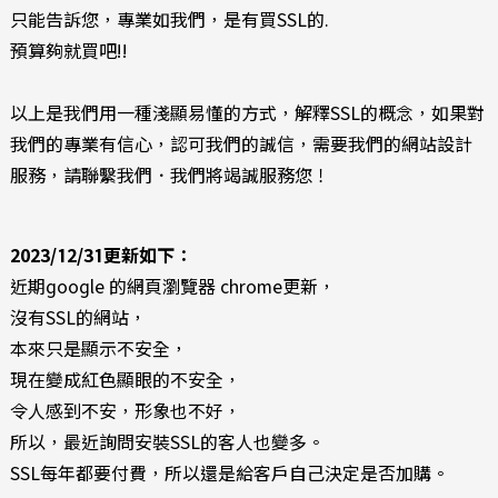
只能告訴您，專業如我們，是有買SSL的.
預算夠就買吧!!
以上是我們用一種淺顯易懂的方式，解釋SSL的概念，如果對
我們的專業有信心，認可我們的誠信，需要我們的網站設計
服務，請聯繫我們．我們將竭誠服務您！
2023/12/31更新如下：
近期google 的網頁瀏覽器 chrome更新，
沒有SSL的網站，
本來只是顯示不安全，
現在變成紅色顯眼的不安全，
令人感到不安，形象也不好，
所以，最近詢問安裝SSL的客人也變多。
SSL每年都要付費，所以還是給客戶自己決定是否加購。