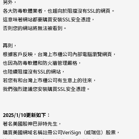
另外，
各大防毒軟體業者，也趨向於阻擋沒有SSL的網頁。
這意味著網站都要購買安裝SSL安全憑證，
否則您的網站將無法被看到。
再則，
根據客戶反映，台灣上市櫃公司內部電腦瀏覽網頁，
也因為防毒軟體和防火牆管理嚴格，
也陸續阻擋沒有SSL的網站，
若您有和台灣上市櫃公司有生意上的往來，
我們強烈建議您安裝購買SSL安全憑證。
2025/1/10更新如下：
著名美國股神巴菲特先生，
購買美國網域名稱註冊公司VeriSign（威瑞信）股票，