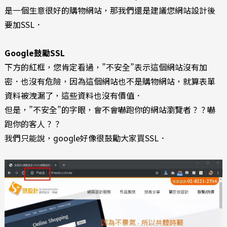
是一個生意很好的購物網站，那我們還是建議您網站設計後
要加SSL．
Google鼓勵SSL
下方的紅框，您肯定看過，”不安全”表示這個網站沒有加
密．也沒有危險，因為這個網站也不是購物網站，就算表單
資料被洩漏了，這些資料也沒有價值．
但是，”不安全”的字眼，會不會嚇跑你的網站瀏覽者？？嚇
跑你的客人？？
我們只能說，google好像很鼓勵大家買SSL．