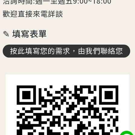
洽詢時間:週一至週五9:00~18:00
歡迎直接來電詳談
✎ 填寫表單
按此填寫您的需求，由我們聯絡您