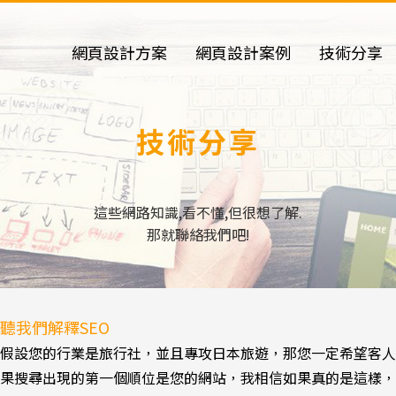
網頁設計方案
網頁設計案例
技術分享
技術分享
這些網路知識,看不懂,但很想了解.
那就聯絡我們吧!
聽我們解釋SEO
假設您的行業是旅行社，並且專攻日本旅遊，那您一定希望客人使用
果搜尋出現的第一個順位是您的網站，我相信如果真的是這樣，