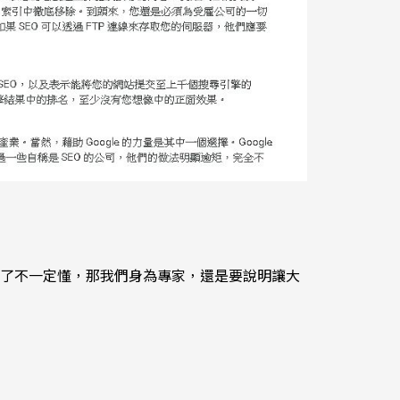
了不一定懂，那我們身為專家，還是要說明讓大