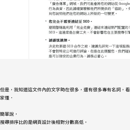
但是，我知道這文件內的文字時在很多，還有很多專有名詞，看
家懂．
簡單說，
搜尋排序比的是網頁設計後相對分數高低，