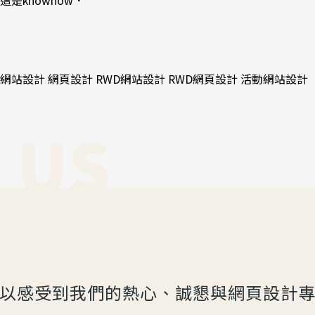
這是knowhow．
網站設計 網頁設計 RWD網站設計 RWD網頁設計 活動網站設計
 US
以感受到我們的熱心、誠懇與網頁設計