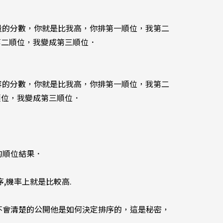
流量的分數，你就是比我高，你排第一順位，我第二
第二順位，我變成第三順位．
內容的分數，你就是比我高，你排第一順位，我第二
順位，我變成第三順位．
的順位結果．
,機率上就是比較高.
e不會清楚的公開他是如何決定排序的，這是秘密，