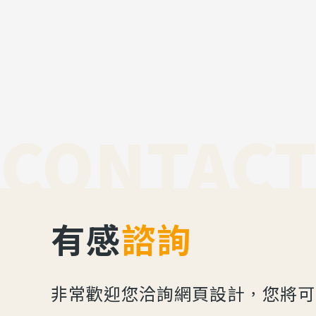
CONTACT
有感
諮詢
非常歡迎您洽詢網頁設計，您將可