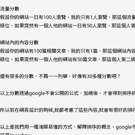
流量分數
假設你的網站一日有100人瀏覽，我的只有1人瀏覽，那這個
順位，如果突然有一個人他的網站一日有50人瀏覽，那這個人
網站內的內容分數
假設你的網站有100篇相關文章，我的只有1篇，那這個網站
順位，如果突然有一個人他的網站有50篇文章，那這個人第二
還有很多的分數，不再一一列舉，好像有30多種分數吧？
以上分數透過google不會公開的公式，加總後，才會得到排序
所以若在網頁設計的時候,就都考慮了這些內容,就會有很好的排序
以上是我們用一種淺顯易懂的方式，解釋排序的概念，googl