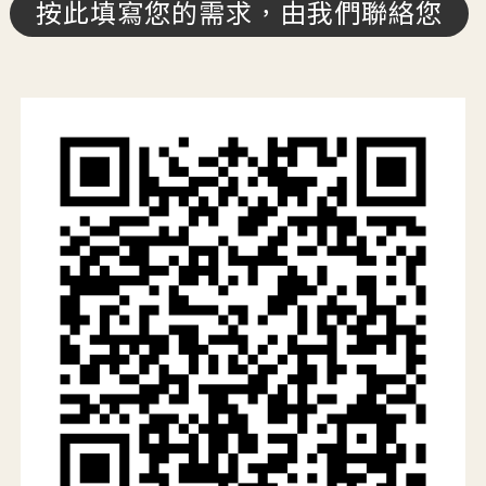
按此填寫您的需求，由我們聯絡您