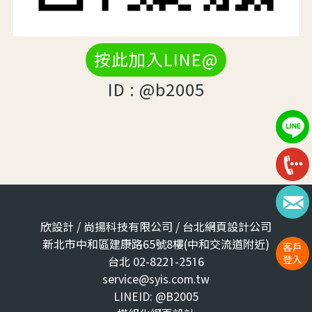
按此加入LINE@
ID : @b2005
欣設計 / 尚揚科技有限公司 / 台北網頁設計公司
新北市中和區建康路65號8樓(中和交流道附近)
客戶
登入
台北 02-8221-2516
service@syis.com.tw
LINEID: @B2005