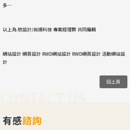
多…
以上為 欣設計/尚揚科技 專案經理群 共同編輯
網站設計 網頁設計 RWD網站設計 RWD網頁設計 活動網站設
計
回上頁
CONTACT US
有感
諮詢