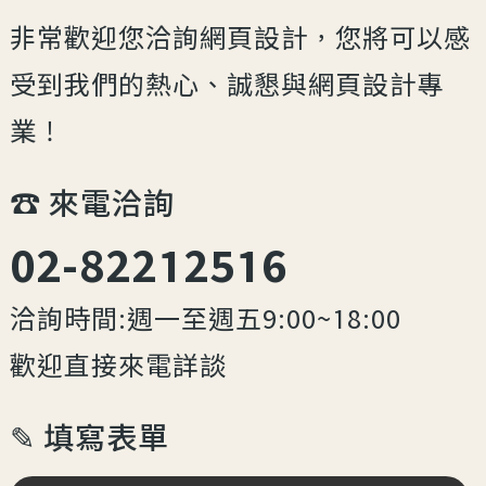
非常歡迎您洽詢網頁設計，您將可以感
受到我們的熱心、誠懇與網頁設計專
業！
☎︎ 來電洽詢
02-82212516
洽詢時間:週一至週五9:00~18:00
歡迎直接來電詳談
✎ 填寫表單