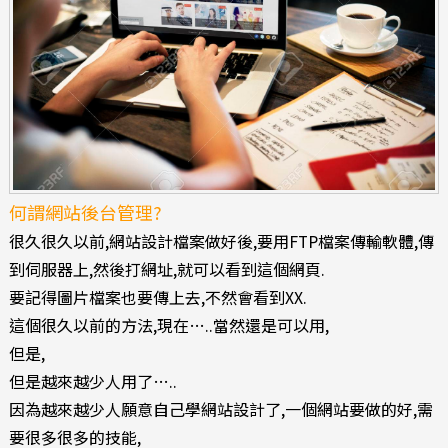
何謂網站後台管理?
很久很久以前,網站設計檔案做好後,要用FTP檔案傳輸軟體,傳
到伺服器上,然後打網址,就可以看到這個網頁.
要記得圖片檔案也要傳上去,不然會看到XX.
這個很久以前的方法,現在…..當然還是可以用,
但是,
但是越來越少人用了…..
因為越來越少人願意自己學網站設計了,一個網站要做的好,需
要很多很多的技能,